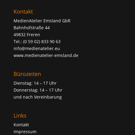
Kontakt
MedienAtelier Emsland GbR
Bahnhofstraße 44
49832 Freren
Tel.: (0 59 02) 833 90 63
info@medienatelier.eu
www.medienatelier-emsland.de
Bürozeiten
Dienstag: 14 – 17 Uhr
Donnerstag: 14 – 17 Uhr
und nach Vereinbarung
Links
Kontakt
Impressum