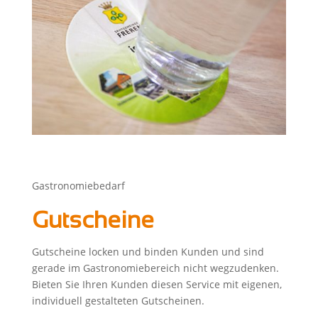
Gastronomiebedarf
Gutscheine
Gutscheine locken und binden Kunden und sind
gerade im Gastronomiebereich nicht wegzudenken.
Bieten Sie Ihren Kunden diesen Service mit eigenen,
individuell gestalteten Gutscheinen.