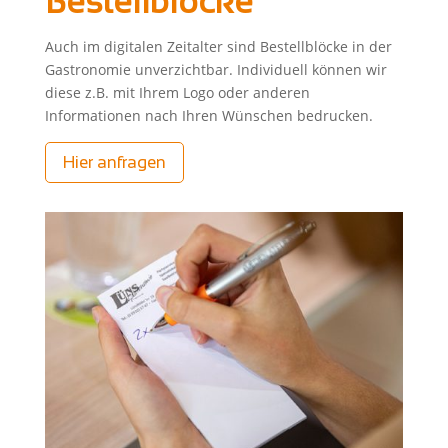
Bestellblöcke
Auch im digitalen Zeitalter sind Bestellblöcke in der
Gastronomie unverzichtbar. Individuell können wir
diese z.B. mit Ihrem Logo oder anderen
Informationen nach Ihren Wünschen bedrucken.
Hier anfragen