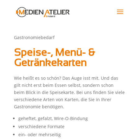
Gastronomiebedarf
Speise-, Menü- &
Getränkekarten
Wie heißt es so schön? Das Auge isst mit. Und das
gilt nicht erst beim Essen selbst, sondern schon
beim Blick in die Speisekarte. Bei uns finden Sie viele
verschiedene Arten von Karten, die Sie in Ihrer
Gastronomie benötigen.
geheftet, gefalzt, Wire-O-Bindung
verschiedene Formate
ein- oder mehrseitig