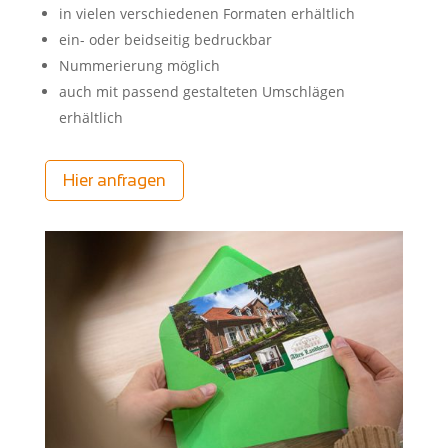
in vielen verschiedenen Formaten erhältlich
ein- oder beidseitig bedruckbar
Nummerierung möglich
auch mit passend gestalteten Umschlägen
erhältlich
Hier anfragen