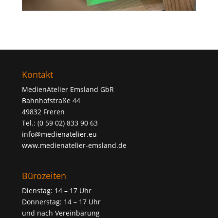
Kontakt
MedienAtelier Emsland GbR
Bahnhofstraße 44
49832 Freren
Tel.: (0 59 02) 833 90 63
info@medienatelier.eu
www.medienatelier-emsland.de
Bürozeiten
Dienstag: 14 – 17 Uhr
Donnerstag: 14 – 17 Uhr
und nach Vereinbarung