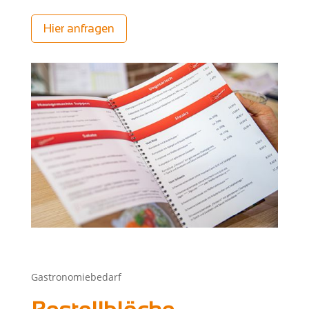
Hier anfragen
Gastronomiebedarf