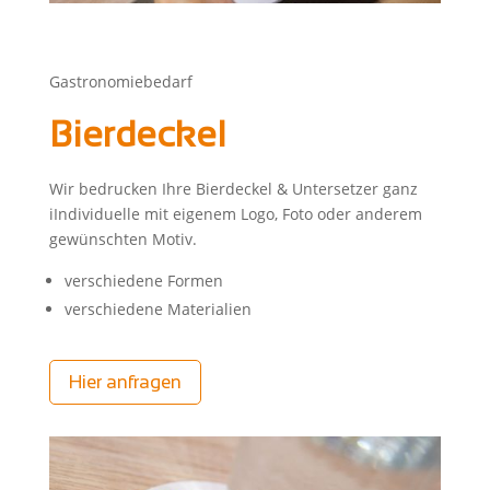
Gastronomiebedarf
Bierdeckel
Wir bedrucken Ihre Bierdeckel & Untersetzer ganz
iIndividuelle mit eigenem Logo, Foto oder anderem
gewünschten Motiv.
verschiedene Formen
verschiedene Materialien
Hier anfragen